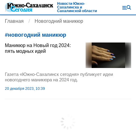
Новости Южно-
Сахалинска и
Сахалинской области
Главная
Новогодний маникюр
#
новогодний маникюр
Маникюр на Новый год 2024:
пять модных идей
Газета «Южно-Сахалинск сегодня» публикует идеи
новогоднего маникюра на 2024 год.
20 декабря 2023, 10:39