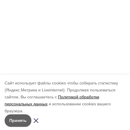
Cайт использует файлы cookies чтобы собирать статистику
(Яндекс.Метрика и Liveinternet).
Продолжая пользоваться
сайтом, Вы соглашаетесь с
Политикой обработки
персональных данных
и использовании cookies вашего
браузера.
Принять