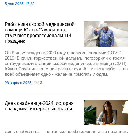
5 мая 2025, 17:23
Работники скорой медицинской
помощи Южно-Сахалинска
отмечают профессиональный
праздник
Он был учрежден в 2020 году в период пандемии COVID-
2019. В канун торжественной даты мы поговорили с тремя
сотрудниками станции скорой медицинской помощи (СМП)
Южно-Сахалинска. У них разные судьбы и стаж работы, но
всех объединяет одно - желание помогать людям.
28 апреля 2025, 11:13
День снабженца-2024: история
праздника, интересные факты
День снабженца — не только профессиональный праздник,