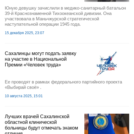
Юную девушку зачислили в медико-санитарный батальон
39-й Краснознаменной Тихоокеанской дивизии. Она
участвовала в Маньчжурской стратегической
наступательной операции 1945 года.
15 декабря 2025, 23:07
Сахалинцы могут подать заявку
на участие в Национальной
Премии «Человек труда»
Ее проводят в рамках федерального партийного проекта
«Выбирай своё» .
10 августа 2025, 15:01
Лучших врачей Сахалинской
областной клинической
больницы будут отмечать знаком
отличия