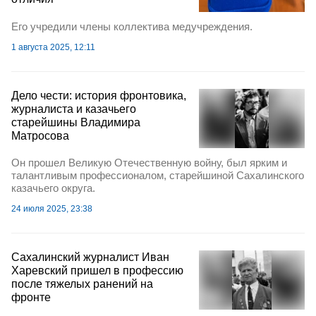
Его учредили члены коллектива медучреждения.
1 августа 2025, 12:11
Дело чести: история фронтовика,
журналиста и казачьего
старейшины Владимира
Матросова
Он прошел Великую Отечественную войну, был ярким и
талантливым профессионалом, старейшиной Сахалинского
казачьего округа.
24 июля 2025, 23:38
Сахалинский журналист Иван
Харевский пришел в профессию
после тяжелых ранений на
фронте