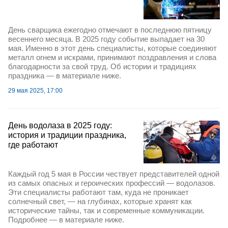
День сварщика ежегодно отмечают в последнюю пятницу
весеннего месяца. В 2025 году событие выпадает на 30
мая. Именно в этот день специалисты, которые соединяют
металл огнем и искрами, принимают поздравления и слова
благодарности за свой труд. Об истории и традициях
праздника — в материале ниже.
29 мая 2025, 17:00
День водолаза в 2025 году:
история и традиции праздника,
где работают
Каждый год 5 мая в России чествует представителей одной
из самых опасных и героических профессий — водолазов.
Эти специалисты работают там, куда не проникает
солнечный свет, — на глубинах, которые хранят как
исторические тайны, так и современные коммуникации.
Подробнее — в материале ниже.