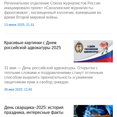
Региональное отделение Союза журналистов России
инициировало проект «Сахалинские журналисты-
фронтовики» , посвященный коллегам, воевавшим во
время Второй мировой войны.
13 июня 2025, 21:31
Красивые картинки с Днем
российской адвокатуры 2025
31 мая — День российской адвокатуры. Открытки с
теплыми словами и поздравлениями станут отличным
способом выразить признательность и уважение
защитникам прав и свобод граждан.
30 мая 2025, 12:45
День сварщика–2025: история
праздника, интересные факты