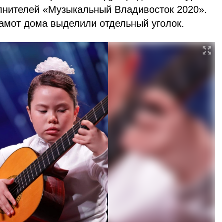
лнителей «Музыкальный Владивосток 2020».
рамот дома выделили отдельный уголок.