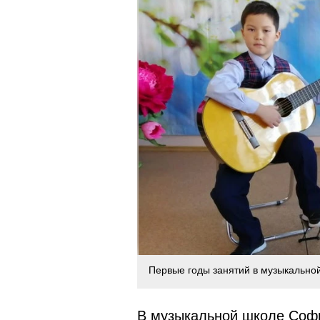
Первые годы занятий в музыкально
В музыкальной школе Софи