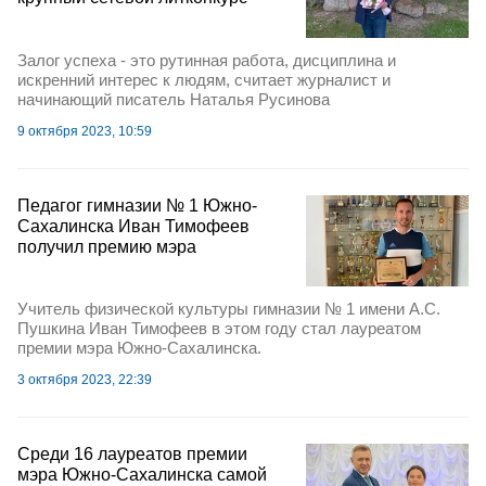
Залог успеха - это рутинная работа, дисциплина и
искренний интерес к людям, считает журналист и
начинающий писатель Наталья Русинова
9 октября 2023, 10:59
Педагог гимназии № 1 Южно-
Сахалинска Иван Тимофеев
получил премию мэра
Учитель физической культуры гимназии № 1 имени А.С.
Пушкина Иван Тимофеев в этом году стал лауреатом
премии мэра Южно-Сахалинска.
3 октября 2023, 22:39
Cреди 16 лауреатов премии
мэра Южно-Сахалинска самой