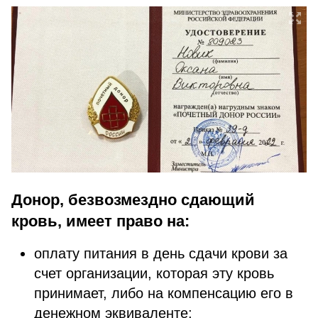
Донор, безвозмездно сдающий
кровь, имеет право на:
оплату питания в день сдачи крови за
счет организации, которая эту кровь
принимает, либо на компенсацию его в
денежном эквиваленте;