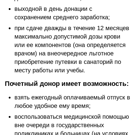
выходной в день донации с
сохранением среднего заработка;
при сдаче дважды в течение 12 месяцев
максимально допустимой дозы крови
или ее компонентов (она определяется
врачом) на внеочередное льготное
приобретение путевки в санаторий по
месту работы или учебы.
Почетный донор имеет возможность:
взять ежегодный оплачиваемый отпуск в
любое удобное ему время;
воспользоваться медицинской помощью
вне очереди в государственных
поликлиниках и больницах (на условиях