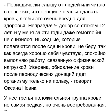
- Периодически слышу от людей или читаю
в соцсетях, что женщине нельзя сдавать
кровь, якобы это очень вредно для
здоровья. Неправда! Я донор со стажем 12
лет, и у меня за эти годы даже гемоглобин
не снизился. Выходные, которые
полагаются после сдачи крови, не беру, так
как всегда хорошо себя чувствую, спокойно
выполняю работу, связанную с физической
нагрузкой. Уверена, обновление крови
после периодических донаций идет
организму только на пользу, - говорит
Оксана Новик.
У нее третья положительная группа крови,
не самая редкая, но очень востребованная.