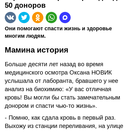
50 доноров
Они помогают спасти жизнь и здоровье
многим людям.
Мамина история
Больше десяти лет назад во время
медицинского осмотра Оксана НОВИК
услышала от лаборанта, бравшего у нее
анализ на биохимию: «У вас отличная
кровь! Вы могли бы стать замечательным
донором и спасти чью-то жизнь».
- Помню, как сдала кровь в первый раз.
Выхожу из станции переливания, на улице