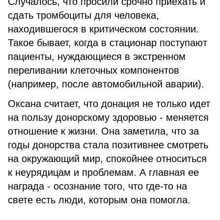
Случалось, что просили срочно приехать и
сдать тромбоциты для человека,
находившегося в критическом состоянии.
Такое бывает, когда в стационар поступают
пациенты, нуждающиеся в экстренном
переливании клеточных компонентов
(например, после автомобильной аварии).
Оксана считает, что донация не только идет
на пользу донорскому здоровью - меняется
отношение к жизни. Она заметила, что за
годы донорства стала позитивнее смотреть
на окружающий мир, спокойнее относиться
к неурядицам и проблемам. А главная ее
награда - осознание того, что где-то на
свете есть люди, которым она помогла.