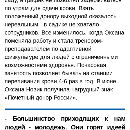
саду, и график не позволял задерживаться
по утрам для сдачи крови. Взять
положенный донору выходной оказалось
нереальным - в садике не хватало
сотрудников. Все изменилось, когда Оксана
поменяла работу и стала тренером-
преподавателем по адаптивной
физкультуре для людей с ограниченными
возможностями здоровья. Почасовая
занятость позволяет бывать на станции
переливания крови 4-6 раз в год. В июне
Оксана Новик получила нагрудный знак
«Почетный донор России».
- Большинство приходящих к нам
людей - молодежь. Они горят идеей