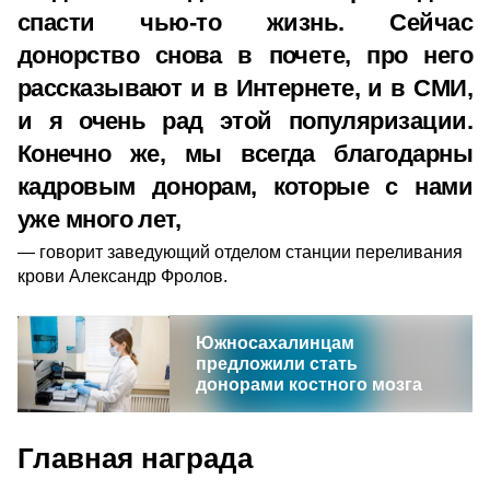
спасти чью-то жизнь. Сейчас
донорство снова в почете, про него
рассказывают и в Интернете, и в СМИ,
и я очень рад этой популяризации.
Конечно же, мы всегда благодарны
кадровым донорам, которые с нами
уже много лет,
говорит заведующий отделом станции переливания
крови Александр Фролов.
Южносахалинцам
предложили стать
донорами костного мозга
Главная награда