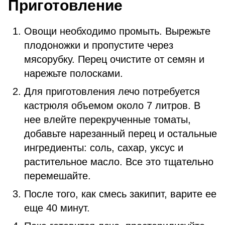
Приготовление
Овощи необходимо промыть. Вырежьте
плодоножки и пропустите через
мясорубку. Перец очистите от семян и
нарежьте полосками.
Для приготовления лечо потребуется
кастрюля объемом около 7 литров. В
нее влейте перекрученные томаты,
добавьте нарезанный перец и остальные
ингредиенты: соль, сахар, уксус и
растительное масло. Все это тщательно
перемешайте.
После того, как смесь закипит, варите ее
еще 40 минут.