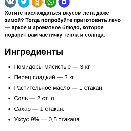
Хотите наслаждаться вкусом лета даже
зимой? Тогда попробуйте приготовить лечо
— яркое и ароматное блюдо, которое
подарит вам частичку тепла и солнца.
Ингредиенты
Помидоры мясистые — 3 кг.
Перец сладкий — 3 кг.
Растительное масло — 1 стакан.
Соль — 2 ст. л.
Сахар — 1 стакан.
Уксус 9% — 0,5 стакана.