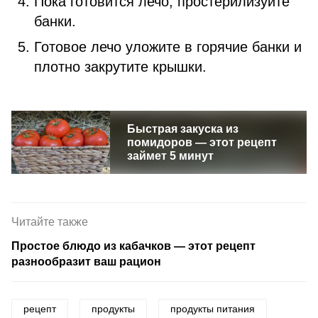
Пока готовится лечо, простерилизуйте
банки.
Готовое лечо уложите в горячие банки и
плотно закрутите крышки.
Быстрая закуска из
помидоров — этот рецепт
займет 5 минут
Читайте также
Простое блюдо из кабачков — этот рецепт
разнообразит ваш рацион
рецепт
продукты
продукты питания