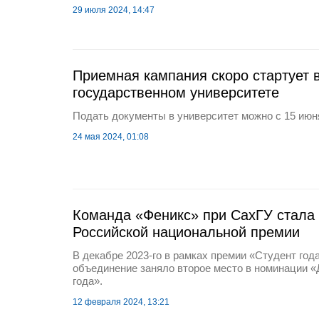
29 июля 2024, 14:47
Приемная кампания скоро стартует 
государственном университете
Подать документы в университет можно с 15 июн
24 мая 2024, 01:08
Команда «Феникс» при СахГУ стала
Российской национальной премии
В декабре 2023-го в рамках премии «Студент год
объединение заняло второе место в номинации «
года».
12 февраля 2024, 13:21