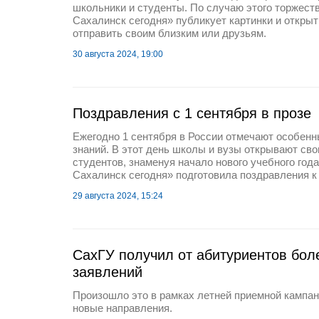
школьники и студенты. По случаю этого торжест
Сахалинск сегодня» публикует картинки и открыт
отправить своим близким или друзьям.
30 августа 2024, 19:00
Поздравления с 1 сентября в прозе
Ежегодно 1 сентября в России отмечают особен
знаний. В этот день школы и вузы открывают сво
студентов, знаменуя начало нового учебного год
Сахалинск сегодня» подготовила поздравления к
29 августа 2024, 15:24
СахГУ получил от абитуриентов боле
заявлений
Произошло это в рамках летней приемной кампан
новые направления.