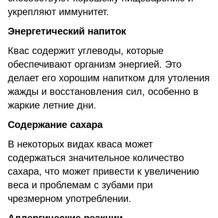
укрепляют иммунитет.
Энергетический напиток
Квас содержит углеводы, которые
обеспечивают организм энергией. Это
делает его хорошим напитком для утоления
жажды и восстановления сил, особенно в
жаркие летние дни.
Содержание сахара
В некоторых видах кваса может
содержаться значительное количество
сахара, что может привести к увеличению
веса и проблемам с зубами при
чрезмерном употреблении.