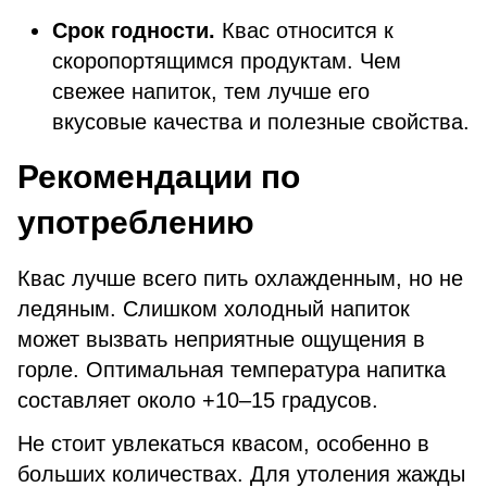
Срок годности.
Квас относится к
скоропортящимся продуктам. Чем
свежее напиток, тем лучше его
вкусовые качества и полезные свойства.
Рекомендации по
употреблению
Квас лучше всего пить охлажденным, но не
ледяным. Слишком холодный напиток
может вызвать неприятные ощущения в
горле. Оптимальная температура напитка
составляет около +10–15 градусов.
Не стоит увлекаться квасом, особенно в
больших количествах. Для утоления жажды