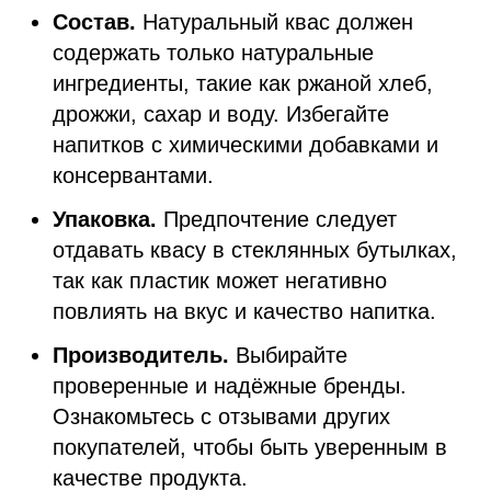
Состав.
Натуральный квас должен
содержать только натуральные
ингредиенты, такие как ржаной хлеб,
дрожжи, сахар и воду. Избегайте
напитков с химическими добавками и
консервантами.
Упаковка.
Предпочтение следует
отдавать квасу в стеклянных бутылках,
так как пластик может негативно
повлиять на вкус и качество напитка.
Производитель.
Выбирайте
проверенные и надёжные бренды.
Ознакомьтесь с отзывами других
покупателей, чтобы быть уверенным в
качестве продукта.