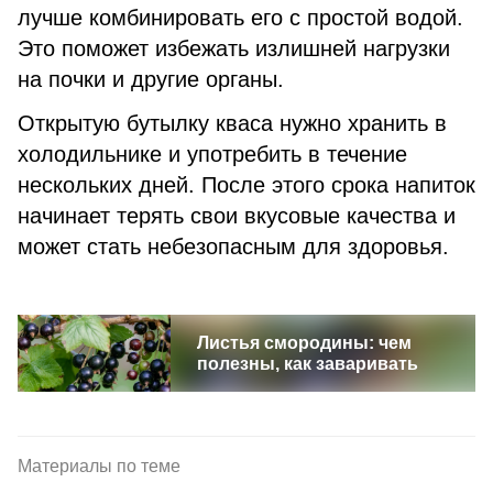
лучше комбинировать его с простой водой.
Это поможет избежать излишней нагрузки
на почки и другие органы.
Открытую бутылку кваса нужно хранить в
холодильнике и употребить в течение
нескольких дней. После этого срока напиток
начинает терять свои вкусовые качества и
может стать небезопасным для здоровья.
Листья смородины: чем
полезны, как заваривать
Материалы по теме