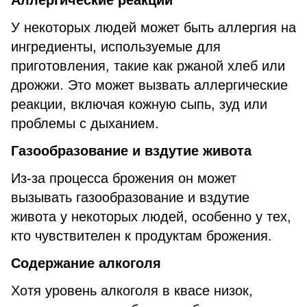
Аллергические реакции
У некоторых людей может быть аллергия на
ингредиенты, используемые для
приготовления, такие как ржаной хлеб или
дрожжи. Это может вызвать аллергические
реакции, включая кожную сыпь, зуд или
проблемы с дыханием.
Газообразование и вздутие живота
Из-за процесса брожения он может
вызывать газообразование и вздутие
живота у некоторых людей, особенно у тех,
кто чувствителен к продуктам брожения.
Содержание алкоголя
Хотя уровень алкоголя в квасе низок,