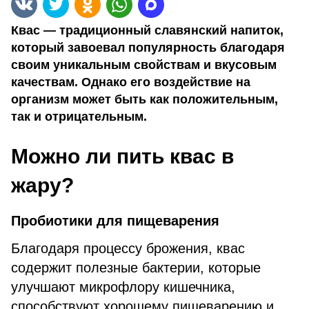
Квас — традиционный славянский напиток,
который завоевал популярность благодаря
своим уникальным свойствам и вкусовым
качествам. Однако его воздействие на
организм может быть как положительным,
так и отрицательным.
Можно ли пить квас в
жару?
Пробиотики для пищеварения
Благодаря процессу брожения, квас
содержит полезные бактерии, которые
улучшают микрофлору кишечника,
способствуют хорошему пищеварению и