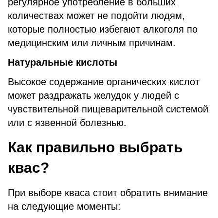
регулярное употребление в больших
количествах может не подойти людям,
которые полностью избегают алкоголя по
медицинским или личным причинам.
Натуральные кислоты
Высокое содержание органических кислот
может раздражать желудок у людей с
чувствительной пищеварительной системой
или с язвенной болезнью.
Как правильно выбрать
квас?
При выборе кваса стоит обратить внимание
на следующие моменты: