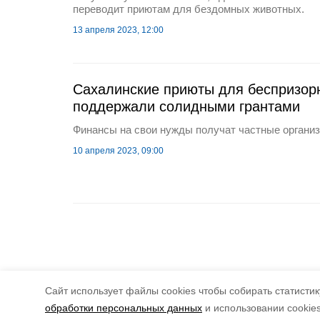
переводит приютам для бездомных животных.
13 апреля 2023, 12:00
Сахалинские приюты для беспризор
поддержали солидными грантами
Финансы на свои нужды получат частные организ
10 апреля 2023, 09:00
Cайт использует файлы cookies чтобы собирать статистику
обработки персональных данных
и использовании cookie