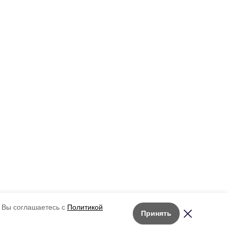
 Вы соглашаетесь с
Политикой
Принять