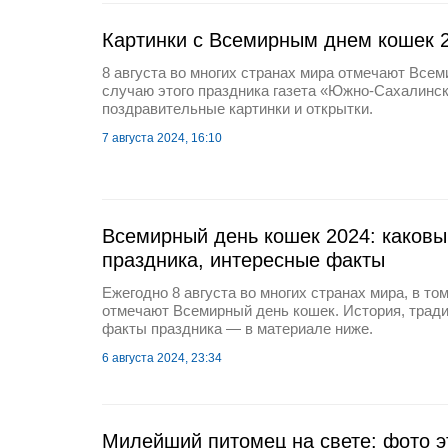
Картинки с Всемирным днем кошек 
8 августа во многих странах мира отмечают Всем
случаю этого праздника газета «Южно-Сахалинск
поздравительные картинки и открытки.
7 августа 2024, 16:10
Всемирный день кошек 2024: каковы
праздника, интересные факты
Ежегодно 8 августа во многих странах мира, в том
отмечают Всемирный день кошек. История, трад
факты праздника — в материале ниже.
6 августа 2024, 23:34
Милейший питомец на свете: фото э