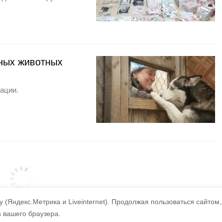
ных животных
ации.
 (Яндекс.Метрика и Liveinternet).
Продолжая пользоваться сайтом,
s вашего браузера.