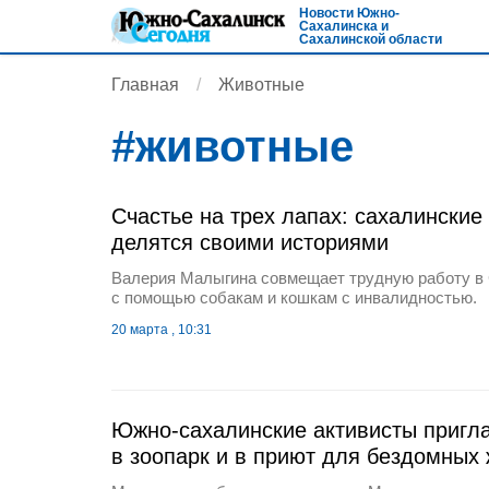
Новости Южно-
Сахалинска и
Сахалинской области
Главная
Животные
#
животные
Счастье на трех лапах: сахалинские
делятся своими историями
Валерия Малыгина совмещает трудную работу в
с помощью собакам и кошкам с инвалидностью.
20 марта , 10:31
Южно-сахалинские активисты пригл
в зоопарк и в приют для бездомных